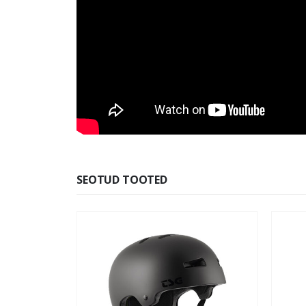
SEOTUD TOOTED